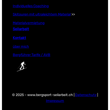
Individuelles Coaching
Skitouren mit ultraleichtem Material
>>
Materialvermietung
Seilarbeit
Kontakt
über mich
Bergführer Tarife / AVB
© 2025 – www.bergsport-seilarbeit.ch |
Datenschutz
|
Impressum