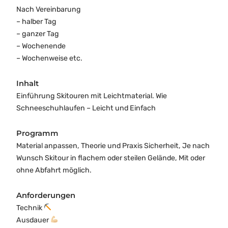
Nach Vereinbarung
– halber Tag
– ganzer Tag
– Wochenende
– Wochenweise etc.
Inhalt
Einführung Skitouren mit Leichtmaterial. Wie
Schneeschuhlaufen – Leicht und Einfach
Programm
Material anpassen, Theorie und Praxis Sicherheit, Je nach
Wunsch Skitour in flachem oder steilen Gelände, Mit oder
ohne Abfahrt möglich.
Anforderungen
Technik
Ausdauer