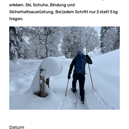
erleben. Ski, Schuhe, Bindung und
Sicherheitsausrüstung. Bei jedem Schritt nur 2 statt 5 kg
tragen.
Datum