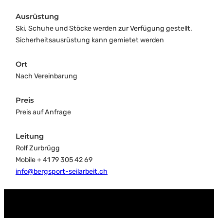
Ausrüstung
Ski, Schuhe und Stöcke werden zur Verfügung gestellt.
Sicherheitsausrüstung kann gemietet werden
Ort
Nach Vereinbarung
Preis
Preis auf Anfrage
Leitung
Rolf Zurbrügg
Mobile + 41 79 305 42 69
info@bergsport-seilarbeit.ch