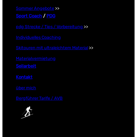
Sommer Angebote
>>
Sport Coach
/
PDG
pdg Strecke / Tips / Vorbereitung
>>
Individuelles Coaching
Skitouren mit ultraleichtem Material
>>
Materialvermietung
Seilarbeit
Kontakt
über mich
Bergführer Tarife / AVB