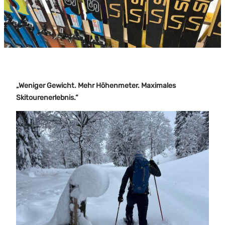
„Weniger Gewicht. Mehr Höhenmeter. Maximales
Skitourenerlebnis.“