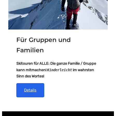
Für Gruppen und
Familien
Skitouren für ALLE: Die ganze Familie / Gruppe
kann mitmachen!
Kinderleicht
im wahrsten
Sinn des Wortes!
Details