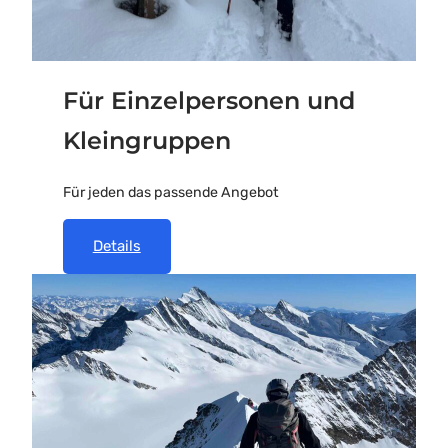
Für Einzelpersonen und
Kleingruppen
Für jeden das passende Angebot
Details