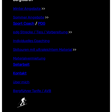
Winter Angebote
>>
Sommer Angebote
>>
Sport Coach
/
PDG
pdg Strecke / Tips / Vorbereitung
>>
Individuelles Coaching
Skitouren mit ultraleichtem Material
>>
Materialvermietung
Seilarbeit
Kontakt
über mich
Bergführer Tarife / AVB