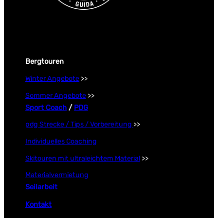
Bergtouren
Winter Angebote
>>
Sommer Angebote
>>
Sport Coach
/
PDG
pdg Strecke / Tips / Vorbereitung
>>
Individuelles Coaching
Skitouren mit ultraleichtem Material
>>
Materialvermietung
Seilarbeit
Kontakt